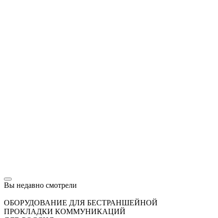
Вы недавно смотрели
ОБОРУДОВАНИЕ ДЛЯ БЕСТРАНШЕЙНОЙ
ПРОКЛАДКИ КОММУНИКАЦИЙ