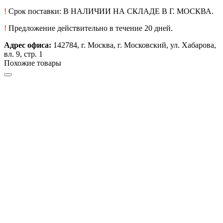
!
Срок поставки: В НАЛИЧИИ НА СКЛАДЕ В Г. МОСКВА.
!
Предложение действительно в течение 20 дней.
Адрес офиса:
142784, г. Москва, г. Московский, ул. Хабарова,
вл. 9, стр. 1
Похожие товары