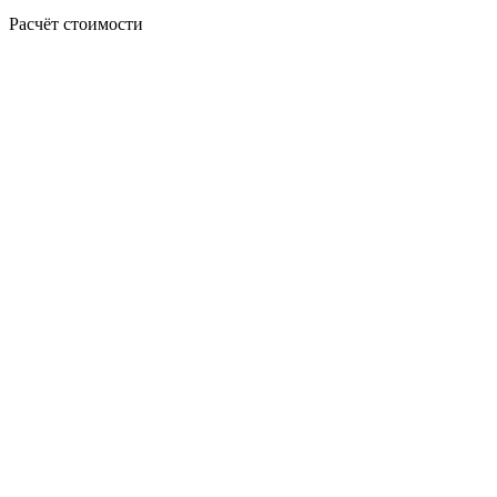
Расчёт стоимости