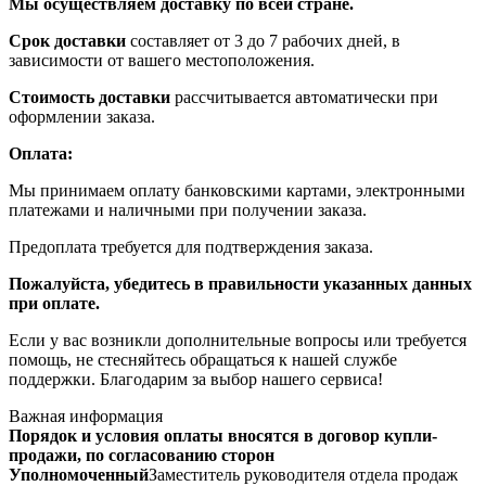
Мы осуществляем доставку по всей стране.
Срок доставки
составляет от 3 до 7 рабочих дней, в
зависимости от вашего местоположения.
Стоимость доставки
рассчитывается автоматически при
оформлении заказа.
Оплата:
Мы принимаем оплату банковскими картами, электронными
платежами и наличными при получении заказа.
Предоплата требуется для подтверждения заказа.
Пожалуйста, убедитесь в правильности указанных данных
при оплате.
Если у вас возникли дополнительные вопросы или требуется
помощь, не стесняйтесь обращаться к нашей службе
поддержки. Благодарим за выбор нашего сервиса!
Важная информация
Порядок и условия оплаты вносятся в договор купли-
продажи, по согласованию сторон
Уполномоченный
Заместитель руководителя отдела продаж