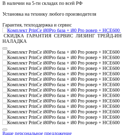
В наличии на 5-ти складах по всей РФ
Установка на технику любого производителя
Гарантия, техподдержка и сервис
СКИДКА
ГАРАНТИЯ
СЕРВИС
ЛИЗИНГ
ТРЕЙД-ИН
НАЛАДКА
Ваше персональное предложение